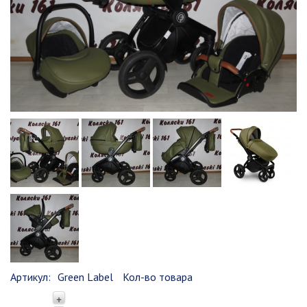
Артикул:
Green Label
Кол-во товара
+