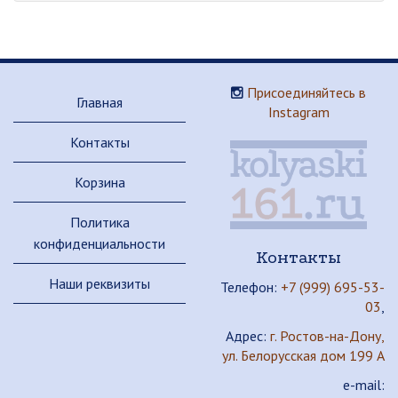
Присоединяйтесь в
Главная
Instagram
Контакты
Корзина
Политика
конфиденциальности
Контакты
Наши реквизиты
Телефон:
+7 (999) 695-53-
03
,
Адрес:
г. Ростов-на-Дону,
ул. Белорусская дом 199 А
e-mail: