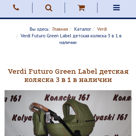
Вы здесь:
Главная
Каталог
Verdi
Verdi Futuro Green Label детская коляска 3 в 1 в
наличии
Verdi Futuro Green Label детская
коляска 3 в 1 в наличии