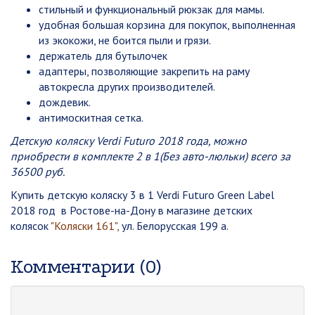
стильный и функциональный рюкзак для мамы.
удобная большая корзина для покупок, выполненная
из экокожи, не боится пыли и грязи.
держатель для бутылочек
адаптеры, позволяющие закрепить на раму
автокресла других производителей.
дождевик.
антимоскитная сетка.
Детскую коляску Verdi Futuro 2018 года, можно
приобрести в комплекте 2 в 1(Без авто-люльки) всего за
36500 руб.
Купить детскую коляску 3 в 1 Verdi Futuro Green Label
2018 год в Ростове-на-Дону в магазине детских
колясок
"Коляски 161",
ул. Белорусская 199 а.
Комментарии (0)