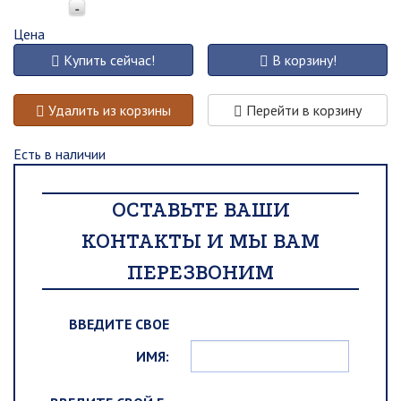
-
Цена
Купить сейчас!
В корзину!
Удалить из корзины
Перейти в корзину
Есть в наличии
ОСТАВЬТЕ ВАШИ
КОНТАКТЫ И МЫ ВАМ
ПЕРЕЗВОНИМ
ВВЕДИТЕ СВОЕ
ИМЯ: