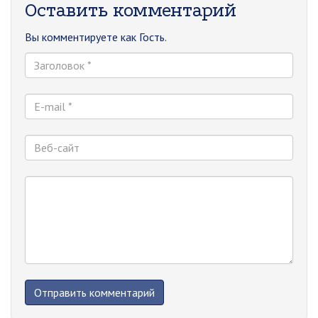
Оставить комментарий
Вы комментируете как Гость.