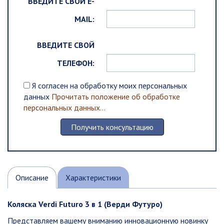
ВВЕДИТЕ СВОЙ E-
MAIL:
ВВЕДИТЕ СВОЙ
ТЕЛЕФОН:
Я согласен на обработку моих персональных
данных
Прочитать положение об обработке
персональных данных...
Описание
Характеристики
Коляска Verdi Futuro 3 в 1 (Верди Футуро)
Представляем вашему вниманию инновационную новинку