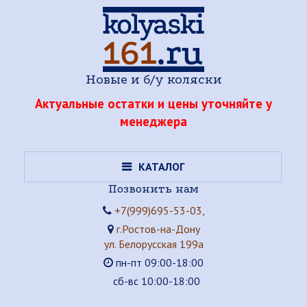
Новые и б/у коляски
Актуальные остатки и цены уточняйте у
менеджера
КАТАЛОГ
Позвонить нам
+7(999)695-53-03,
г.Ростов-на-Дону
ул. Белорусская 199а
пн-пт 09:00-18:00
сб-вс 10:00-18:00