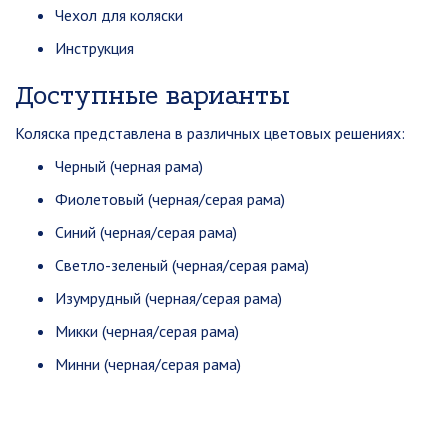
Чехол для коляски
Инструкция
Доступные варианты
Коляска представлена в различных цветовых решениях:
Черный (черная рама)
Фиолетовый (черная/серая рама)
Синий (черная/серая рама)
Светло-зеленый (черная/серая рама)
Изумрудный (черная/серая рама)
Микки (черная/серая рама)
Минни (черная/серая рама)