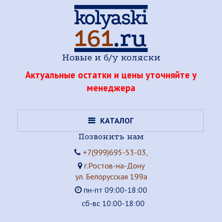
Новые и б/у коляски
Актуальные остатки и цены уточняйте у
менеджера
КАТАЛОГ
Позвонить нам
+7(999)695-53-03,
г.Ростов-на-Дону
ул. Белорусская 199а
пн-пт 09:00-18:00
сб-вс 10:00-18:00