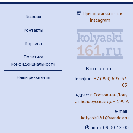
Присоединяйтесь в
Главная
Instagram
Контакты
Корзина
Политика
конфиденциальности
Контакты
Наши реквизиты
Телефон:
+7 (999) 695-53-
03
,
Адрес:
г. Ростов-на-Дону,
ул. Белорусская дом 199 А
e-mail:
kolyaski161@yandex.ru
пн-пт 09:00-18:00