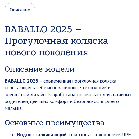
Описание
BABALLO 2025 –
Прогулочная коляска
нового поколения
Описание модели
BABALLO 2025
– современная прогулочная коляска,
сочетающая в себе инновационные технологии и
элегантный дизайн. Разработана специально для активных
родителей, ценящих комфорт и безопасность своего
малыша.
Основные преимущества
Водоотталкивающий текстиль
с технологией UPF