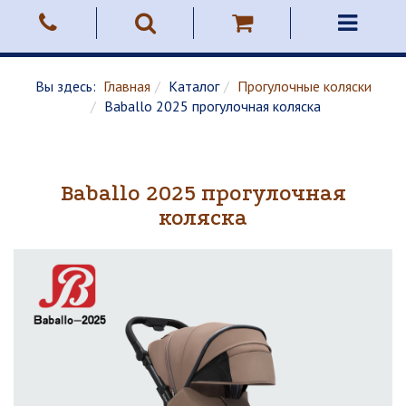
Вы здесь:
Главная
Каталог
Прогулочные коляски
Baballo 2025 прогулочная коляска
Baballo 2025 прогулочная
коляска