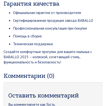
Гарантия качества
Официальная гарантия от производителя
Сертифицированная продукция завода BABALLO
Профессиональная консультация при покупке
Помощь в сборке
Техническая поддержка
Создайте комфортные прогулки для вашего малыша с
BABALLO 2025 – коляской, сочетающей стиль,
функциональность и безопасность!
Комментарии (0)
Оставить комментарий
Вы комментируете как Гость.