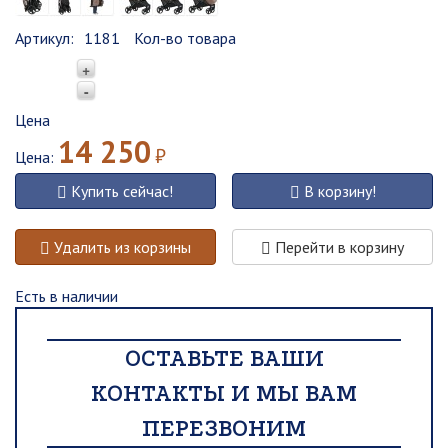
Артикул:
1181
Кол-во товара
+
-
Цена
14 250
₽
Цена:
Купить сейчас!
В корзину!
Удалить из корзины
Перейти в корзину
Есть в наличии
ОСТАВЬТЕ ВАШИ
КОНТАКТЫ И МЫ ВАМ
ПЕРЕЗВОНИМ