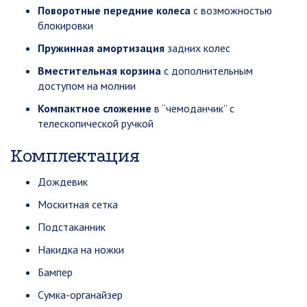
Поворотные передние колеса
с возможностью
блокировки
Пружинная амортизация
задних колес
Вместительная корзина
с дополнительным
доступом на молнии
Компактное сложение
в “чемоданчик” с
телескопической ручкой
Комплектация
Дождевик
Москитная сетка
Подстаканник
Накидка на ножки
Бампер
Сумка-органайзер