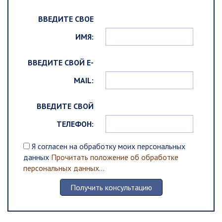
ВВЕДИТЕ СВОЕ
ИМЯ:
ВВЕДИТЕ СВОЙ E-
MAIL:
ВВЕДИТЕ СВОЙ
ТЕЛЕФОН:
Я согласен на обработку моих персональных
данных
Прочитать положение об обработке
персональных данных...