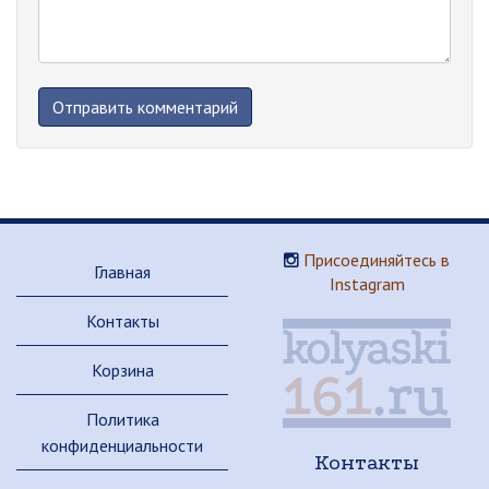
Присоединяйтесь в
Главная
Instagram
Контакты
Корзина
Политика
конфиденциальности
Контакты