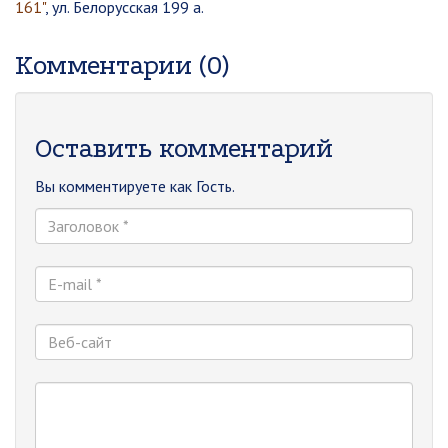
161"
, ул. Белорусская 199 а.
Комментарии (0)
Оставить комментарий
Вы комментируете как Гость.