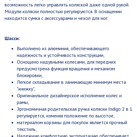
возможность легко управлять коляской даже одной рукой.
Модули коляски полностью регулируются. В оснащении
находится сумка с аксессуарами и чехол для ног.
Шасси:
Выполнено из алюминия, обеспечивающего
надежность и устойчивость конструкции,
Оснощено надувными колесами, для передних
предусмотрена функция вращения и механизм
блокировки,
Легкое складывание в занимающую минимум места
"книжку",
Оригинанльное дизайнерское исполнение колес и
рамы,
Эргономичная родительская ручка коляски Indigo 2 в 1
регулируется, изменяя положение по высотое,
материалом корзины для покупок является прочный
текстиль,
Надежную комфортную эксплуатацию обеспечивает