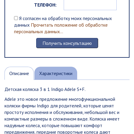
ТЕЛЕФОН:
Я согласен на обработку моих персональных
данных
Прочитать положение об обработке
персональных данных...
Описание
Характеристики
Детская коляска 3 в 1 Indigo Adele S+F.
Adele это новое предложение многофункциональной
коляски фирмы Indigo для родителей, которые ценят
простоту исполнения и обслуживания, небольшой вес и
компактные размеры в сложенном виде. Коляска имеет
надувные колеса, которые повышают комфорт
передвижения, передние поворотные колеса дают