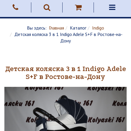
Вы здесь:
Главная
Каталог
Indigo
Детская коляска 3 в 1 Indigo Adele S+F в Ростове-на-
Дону
Детская коляска 3 в 1 Indigo Adele
S+F в Ростове-на-Дону