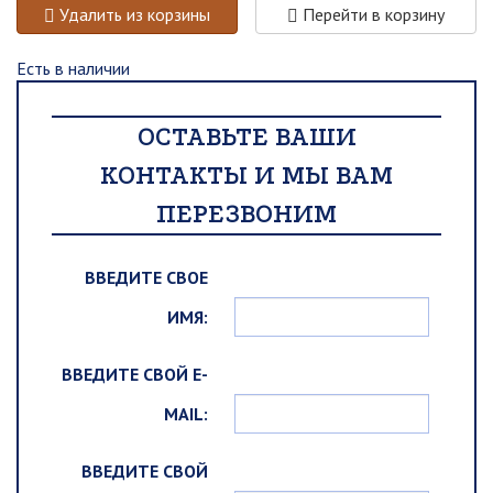
Удалить из корзины
Перейти в корзину
Есть в наличии
ОСТАВЬТЕ ВАШИ
КОНТАКТЫ И МЫ ВАМ
ПЕРЕЗВОНИМ
ВВЕДИТЕ СВОЕ
ИМЯ:
ВВЕДИТЕ СВОЙ E-
MAIL:
ВВЕДИТЕ СВОЙ