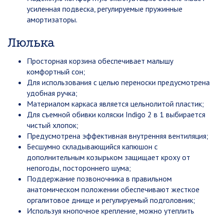
усиленная подвеска, регулируемые пружинные
амортизаторы.
Люлька
Просторная корзина обеспечивает малышу
комфортный сон;
Для использования с целью переноски предусмотрена
удобная ручка;
Материалом каркаса является цельнолитой пластик;
Для съемной обивки коляски Indigo 2 в 1 выбирается
чистый хлопок;
Предусмотрена эффективная внутренняя вентиляция;
Бесшумно складывающийся капюшон с
дополнительным козырьком защищает кроху от
непогоды, постороннего шума;
Поддержание позвоночника в правильном
анатомическом положении обеспечивают жесткое
оргалитовое днище и регулируемый подголовник;
Используя кнопочное крепление, можно утеплить