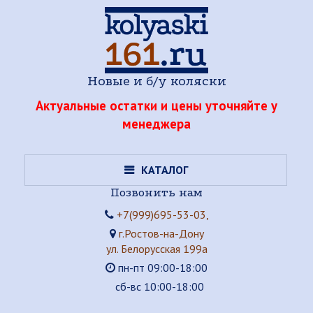
Новые и б/у коляски
Актуальные остатки и цены уточняйте у
менеджера
КАТАЛОГ
Позвонить нам
+7(999)695-53-03,
г.Ростов-на-Дону
ул. Белорусская 199а
пн-пт 09:00-18:00
сб-вс 10:00-18:00