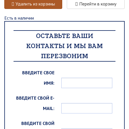
Удалить из корзины
Перейти в корзину
Есть в наличии
ОСТАВЬТЕ ВАШИ
КОНТАКТЫ И МЫ ВАМ
ПЕРЕЗВОНИМ
ВВЕДИТЕ СВОЕ
ИМЯ:
ВВЕДИТЕ СВОЙ E-
MAIL:
ВВЕДИТЕ СВОЙ