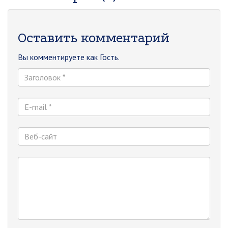
Оставить комментарий
Вы комментируете как Гость.