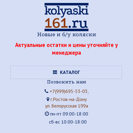
Новые и б/у коляски
Актуальные остатки и цены уточняйте у
менеджера
КАТАЛОГ
Позвонить нам
+7(999)695-53-03,
г.Ростов-на-Дону
ул. Белорусская 199а
пн-пт 09:00-18:00
сб-вс 10:00-18:00