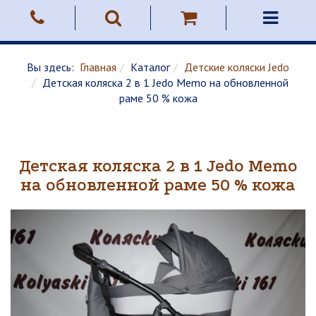
Вы здесь:
Главная
Каталог
Детские коляски Jedo
Детская коляска 2 в 1 Jedo Memo на обновленной
раме 50 % кожа
Детская коляска 2 в 1 Jedo Memo
на обновленной раме 50 % кожа