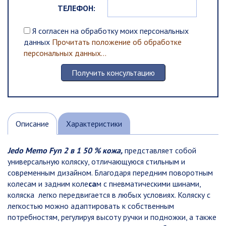
ТЕЛЕФОН:
Я согласен на обработку моих персональных
данных
Прочитать положение об обработке
персональных данных...
Описание
Характеристики
Jedo Memo Fyn 2 в 1 50 % кожа,
представляет собой
универсальную коляску, отличающуюся стильным и
современным дизайном. Благодаря передним поворотным
колесам и задним коле
са
м с пневматическими шинами,
коляска легко передвигается в любых условиях. Коляску с
легкостью можно адаптировать к собственным
потребностям, регулируя высоту ручки и подножки, а также