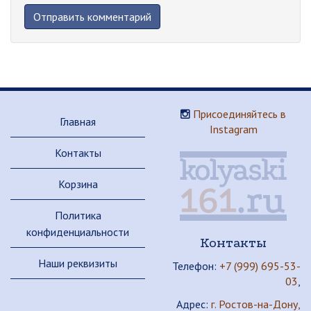
Присоединяйтесь в
Главная
Instagram
Контакты
Корзина
Политика
конфиденциальности
Контакты
Наши реквизиты
Телефон:
+7 (999) 695-53-
03
,
Адрес:
г. Ростов-на-Дону,