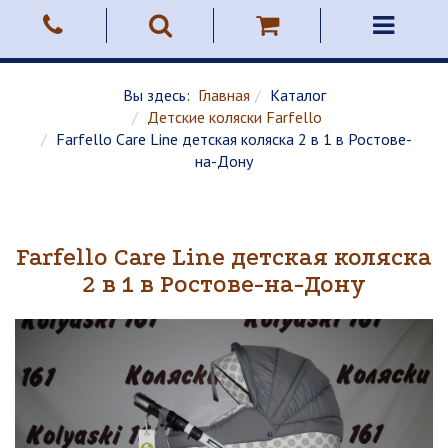
Вы здесь:
Главная
Каталог
Детские коляски Farfello
Farfello Care Line детская коляска 2 в 1 в Ростове-
на-Дону
Farfello Care Line детская коляска
2 в 1 в Ростове-на-Дону