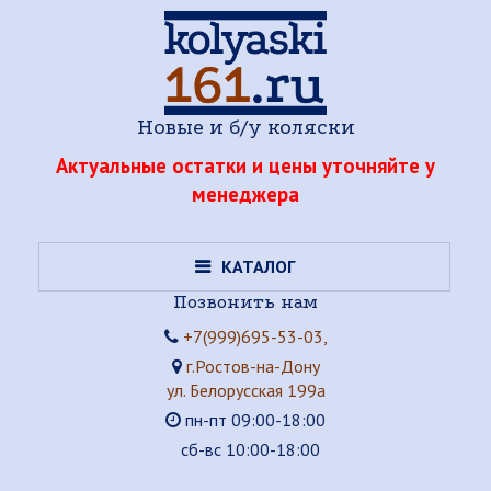
Новые и б/у коляски
Актуальные остатки и цены уточняйте у
менеджера
КАТАЛОГ
Позвонить нам
+7(999)695-53-03,
г.Ростов-на-Дону
ул. Белорусская 199а
пн-пт 09:00-18:00
сб-вс 10:00-18:00