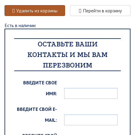
Удалить из корзины
Перейти в корзину
Есть в наличии
ОСТАВЬТЕ ВАШИ
КОНТАКТЫ И МЫ ВАМ
ПЕРЕЗВОНИМ
ВВЕДИТЕ СВОЕ
ИМЯ:
ВВЕДИТЕ СВОЙ E-
MAIL: