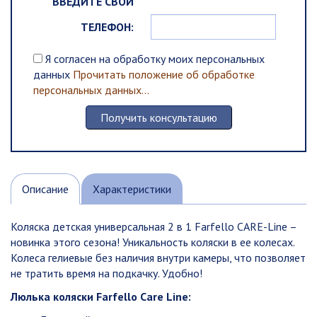
ВВЕДИТЕ СВОЙ
ТЕЛЕФОН:
Я согласен на обработку моих персональных
данных
Прочитать положение об обработке
персональных данных...
Описание
Характеристики
Коляска детская универсальная 2 в 1 Farfello CARE-Line –
новинка этого сезона! Уникальность коляски в ее колесах.
Колеса гелиевые без наличия внутри камеры, что позволяет
не тратить время на подкачку. Удобно!
Люлька коляски Farfello Care Line: