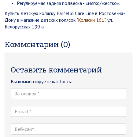
Регулируемая задняя подвеска - «мягко/жестко».
Купить детскую коляску Farfello Care Line в Ростове-на-
Дону в магазине детских колясок
"Коляски 161",
ул.
Белорусская 199 а.
Комментарии (0)
Оставить комментарий
Вы комментируете как Гость.