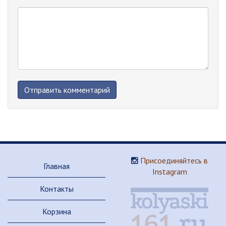
Присоединяйтесь в
Главная
Instagram
Контакты
Корзина