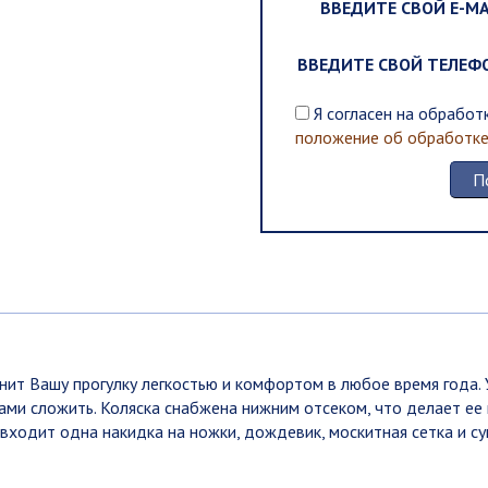
ВВЕДИТЕ СВОЙ E-MA
ВВЕДИТЕ СВОЙ ТЕЛЕФ
Я согласен на обрабо
положение об обработке 
нит Вашу прогулку легкостью и комфортом в любое время года. 
сами сложить. Коляска снабжена нижним отсеком, что делает е
входит одна накидка на ножки, дождевик, москитная сетка и с