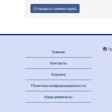
Пр
Главная
Контакты
Корзина
Политика конфиденциальности
Наши реквизиты