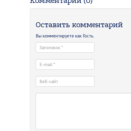
Комментарии (0)
Оставить комментарий
Вы комментируете как Гость.