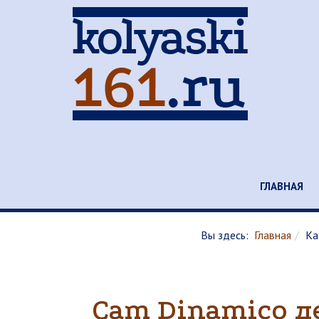
ГЛАВНАЯ
Вы здесь:
Главная
Ка
Cam Dinamico де