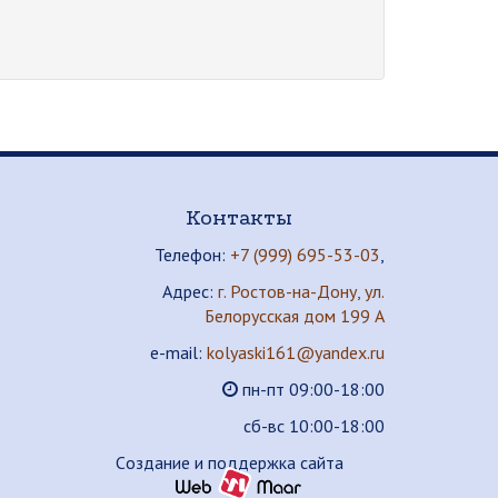
Контакты
Телефон:
+7 (999) 695-53-03
,
Адрес:
г. Ростов-на-Дону, ул.
Белорусская дом 199 А
e-mail:
kolyaski161@yandex.ru
пн-пт 09:00-18:00
сб-вс 10:00-18:00
Cоздание и поддержка сайта