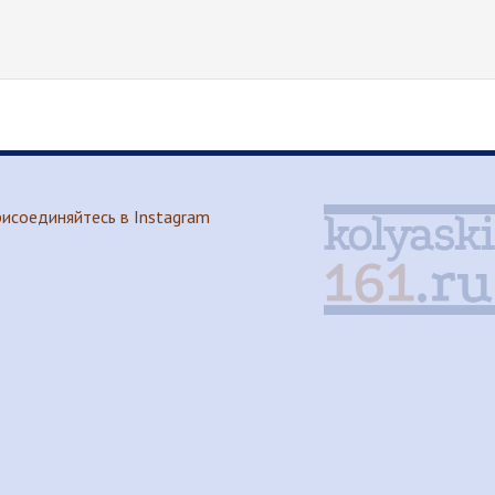
исоединяйтесь в Instagram