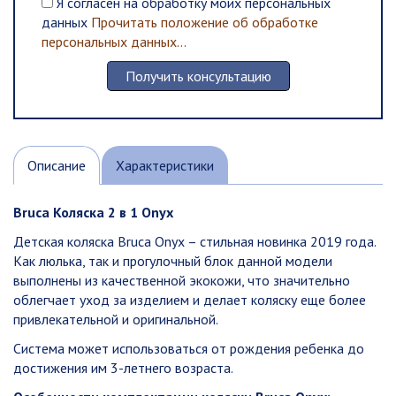
Я согласен на обработку моих персональных
данных
Прочитать положение об обработке
персональных данных...
Описание
Характеристики
Bruca Коляска 2 в 1 Onyx
Детская коляска Bruca Onyx – стильная новинка 2019 года.
Как люлька, так и прогулочный блок данной модели
выполнены из качественной экокожи, что значительно
облегчает уход за изделием и делает коляску еще более
привлекательной и оригинальной.
Система может использоваться от рождения ребенка до
достижения им 3-летнего возраста.