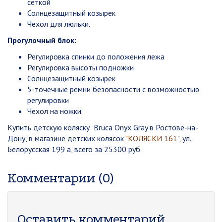
сеткой
Солнцезащитный козырек
Чехол для люльки.
Прогулочный блок:
Регулировка спинки до положения лежа
Регулировка высоты подножки
Солнцезащитный козырек
5-точечные ремни безопасности с возможностью
регулировки
Чехол на ножки.
Купить детскую коляску Bruca Onyx Gray в Ростове-на-
Дону, в магазине детских колясок
"КОЛЯСКИ 161"
, ул.
Белорусская 199 а, всего за 25300 руб.
Комментарии (0)
Оставить комментарий