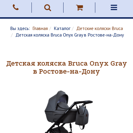
Вы здесь:
Главная
Каталог
Детские коляски Bruca
Детская коляска Bruca Onyx Gray в Ростове-на-Дону
Детская коляска Bruca Onyx Gray
в Ростове-на-Дону