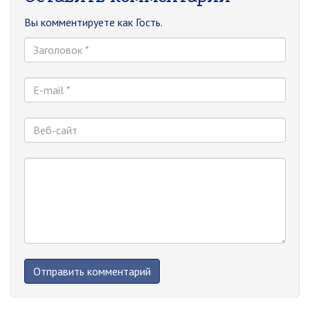
Вы комментируете как Гость.