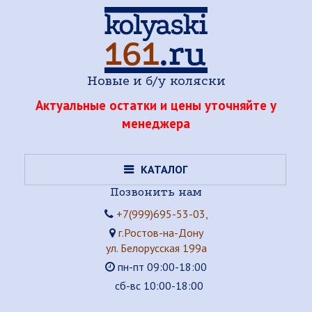
Новые и б/у коляски
Актуальные остатки и цены уточняйте у
менеджера
КАТАЛОГ
Позвонить нам
+7(999)695-53-03,
г.Ростов-на-Дону
ул. Белорусская 199а
пн-пт 09:00-18:00
сб-вс 10:00-18:00