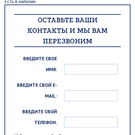
Есть в наличии
ОСТАВЬТЕ ВАШИ
КОНТАКТЫ И МЫ ВАМ
ПЕРЕЗВОНИМ
ВВЕДИТЕ СВОЕ
ИМЯ:
ВВЕДИТЕ СВОЙ E-
MAIL:
ВВЕДИТЕ СВОЙ
ТЕЛЕФОН: