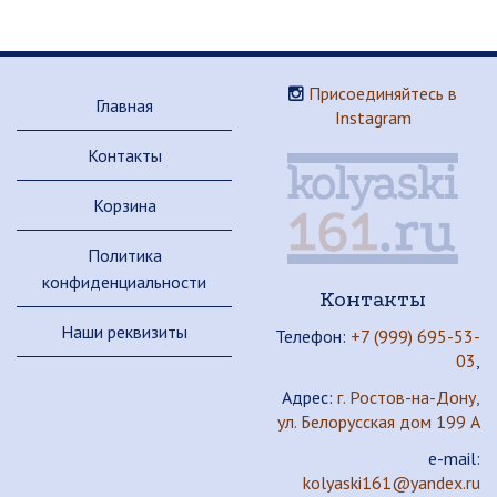
Присоединяйтесь в
Главная
Instagram
Контакты
Корзина
Политика
конфиденциальности
Контакты
Наши реквизиты
Телефон:
+7 (999) 695-53-
03
,
Адрес:
г. Ростов-на-Дону,
ул. Белорусская дом 199 А
e-mail:
kolyaski161@yandex.ru