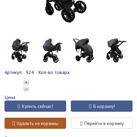
Артикул:
924
Кол-во товара
+
-
Цена
Купить сейчас!
В корзину!
Удалить из корзины
Перейти в корзину