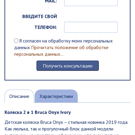
MAIL:
ВВЕДИТЕ СВОЙ
ТЕЛЕФОН:
Я согласен на обработку моих персональных
данных
Прочитать положение об обработке
персональных данных...
Описание
Характеристики
Коляска 2 в 1 Bruca Onyx Ivory
Детская коляска Bruca Onyx – стильная новинка 2019 года.
Как люлька, так и прогулочный блок данной модели