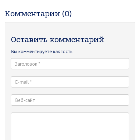
Комментарии (0)
Оставить комментарий
Вы комментируете как Гость.