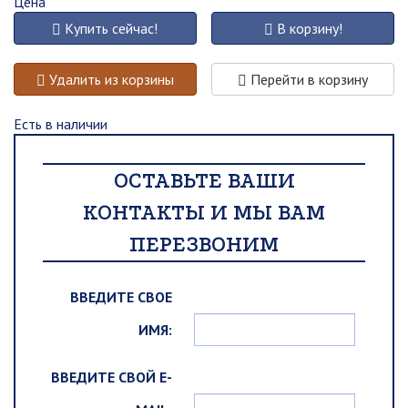
Цена
Купить сейчас!
В корзину!
Удалить из корзины
Перейти в корзину
Есть в наличии
ОСТАВЬТЕ ВАШИ
КОНТАКТЫ И МЫ ВАМ
ПЕРЕЗВОНИМ
ВВЕДИТЕ СВОЕ
ИМЯ:
ВВЕДИТЕ СВОЙ E-