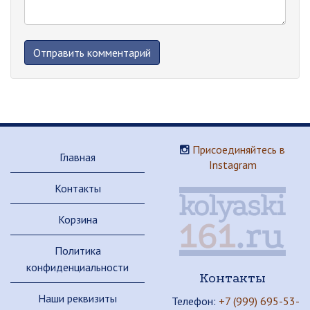
Присоединяйтесь в
Главная
Instagram
Контакты
Корзина
Политика
конфиденциальности
Контакты
Наши реквизиты
Телефон:
+7 (999) 695-53-