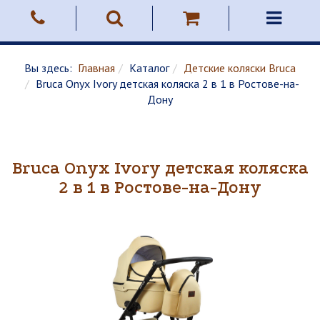
Вы здесь:
Главная
Каталог
Детские коляски Bruca
Bruca Onyx Ivory детская коляска 2 в 1 в Ростове-на-
Дону
Bruca Onyx Ivory детская коляска
2 в 1 в Ростове-на-Дону