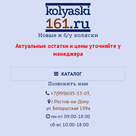
Новые и б/у коляски
Актуальные остатки и цены уточняйте у
менеджера
КАТАЛОГ
Позвонить нам
+7(999)695-53-03,
г.Ростов-на-Дону
ул. Белорусская 199а
пн-пт 09:00-18:00
сб-вс 10:00-18:00