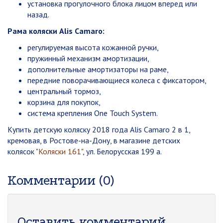
установка прогулочного блока лицом вперед или
назад.
Рама коляски Alis Camaro:
регулируемая высота кожанной ручки,
пружинный механизм амортизации,
дополнительные амортизаторы на раме,
передние поворачивающиеся колеса с фиксатором,
центральный тормоз,
корзина для покупок,
система крепления One Touch System.
Купить детскую коляску 2018 года Alis Camaro 2 в 1,
кремовая, в Ростове-на-Дону, в магазине детских
колясок
"Коляски 161"
, ул. Белорусская 199 а.
Комментарии (0)
Оставить комментарий