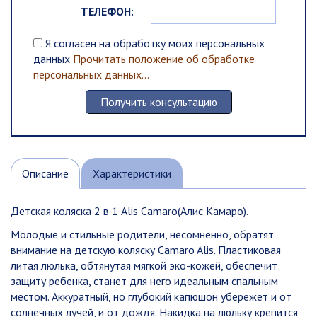
ТЕЛЕФОН:
Я согласен на обработку моих персональных
данных
Прочитать положение об обработке
персональных данных...
Описание
Характеристики
Детская коляска 2 в 1 Alis Camaro(Алис Камаро).
Молодые и стильные родители, несомненно, обратят
внимание на детскую коляску Camaro Alis. Пластиковая
литая люлька, обтянутая мягкой эко-кожей, обеспечит
защиту ребенка, станет для него идеальным спальным
местом. Аккуратный, но глубокий капюшон убережет и от
солнечных лучей, и от дождя. Накидка на люльку крепится