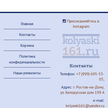
Присоединяйтесь в
Главная
Instagram
Контакты
Корзина
Политика
конфиденциальности
Контакты
Наши реквизиты
Телефон:
+7 (999) 695-53-
03
,
Адрес:
г. Ростов-на-Дону,
ул. Белорусская дом 199 А
e-mail:
kolyaski161@yandex.ru