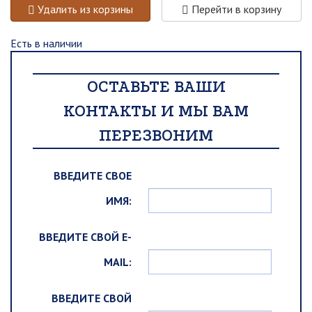
Удалить из корзины
Перейти в корзину
Есть в наличии
ОСТАВЬТЕ ВАШИ
КОНТАКТЫ И МЫ ВАМ
ПЕРЕЗВОНИМ
ВВЕДИТЕ СВОЕ
ИМЯ:
ВВЕДИТЕ СВОЙ E-
MAIL:
ВВЕДИТЕ СВОЙ