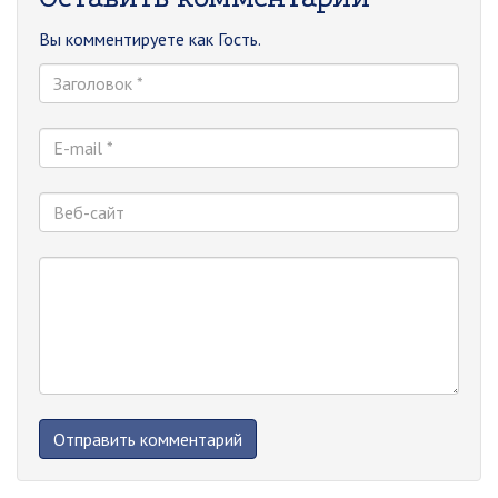
Вы комментируете как Гость.