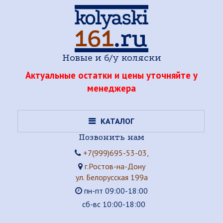
Новые и б/у коляски
Актуальные остатки и цены уточняйте у
менеджера
КАТАЛОГ
Позвонить нам
+7(999)695-53-03,
г.Ростов-на-Дону
ул. Белорусская 199а
пн-пт 09:00-18:00
сб-вс 10:00-18:00