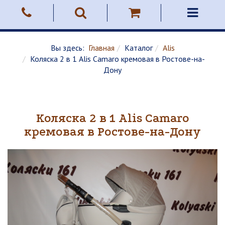
Вы здесь:
Главная
Каталог
Alis
Коляска 2 в 1 Alis Camaro кремовая в Ростове-на-
Дону
Коляска 2 в 1 Alis Camaro
кремовая в Ростове-на-Дону