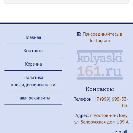
Присоединяйтесь в
Главная
Instagram
Контакты
Корзина
Политика
конфиденциальности
Контакты
Наши реквизиты
Телефон:
+7 (999) 695-53-
03
,
Адрес:
г. Ростов-на-Дону,
ул. Белорусская дом 199 А
e-mail: