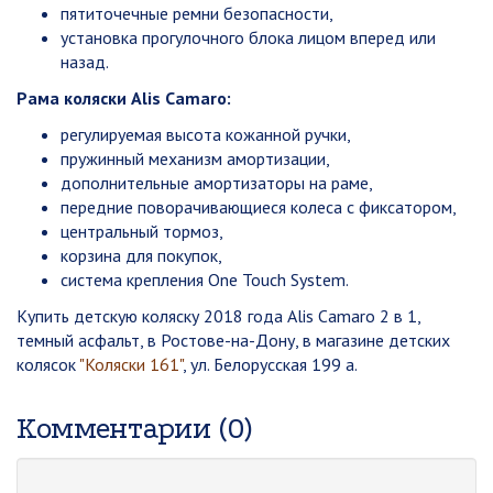
пятиточечные ремни безопасности,
установка прогулочного блока лицом вперед или
назад.
Рама коляски Alis Camaro:
регулируемая высота кожанной ручки,
пружинный механизм амортизации,
дополнительные амортизаторы на раме,
передние поворачивающиеся колеса с фиксатором,
центральный тормоз,
корзина для покупок,
система крепления One Touch System.
Купить детскую коляску 2018 года Alis Camaro 2 в 1,
темный асфальт, в Ростове-на-Дону, в магазине детских
колясок
"Коляски 161"
, ул. Белорусская 199 а.
Комментарии (0)