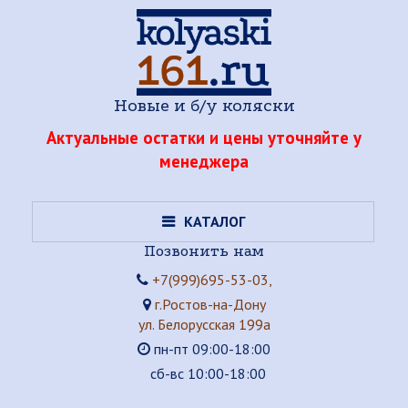
Новые и б/у коляски
Актуальные остатки и цены уточняйте у
менеджера
КАТАЛОГ
Позвонить нам
+7(999)695-53-03,
г.Ростов-на-Дону
ул. Белорусская 199а
пн-пт 09:00-18:00
сб-вс 10:00-18:00