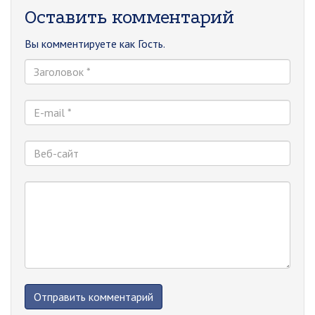
Оставить комментарий
Вы комментируете как Гость.