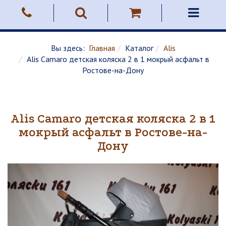
Вы здесь:
Главная
Каталог
Alis
Alis Camaro детская коляска 2 в 1 мокрый асфальт в
Ростове-на-Дону
Alis Camaro детская коляска 2 в 1
мокрый асфальт в Ростове-на-
Дону