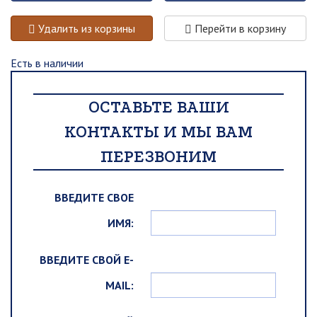
Удалить из корзины
Перейти в корзину
Есть в наличии
ОСТАВЬТЕ ВАШИ
КОНТАКТЫ И МЫ ВАМ
ПЕРЕЗВОНИМ
ВВЕДИТЕ СВОЕ
ИМЯ:
ВВЕДИТЕ СВОЙ E-
MAIL: